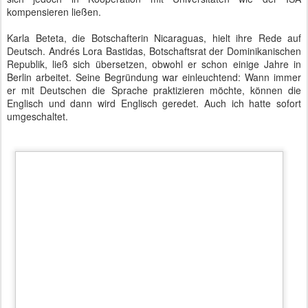
kompensieren ließen.
Karla Beteta, die Botschafterin Nicaraguas, hielt ihre Rede auf
Deutsch. Andrés Lora Bastidas, Botschaftsrat der Dominikanischen
Republik, ließ sich übersetzen, obwohl er schon einige Jahre in
Berlin arbeitet. Seine Begründung war einleuchtend: Wann immer
er mit Deutschen die Sprache praktizieren möchte, können die
Englisch und dann wird Englisch geredet. Auch ich hatte sofort
umgeschaltet.