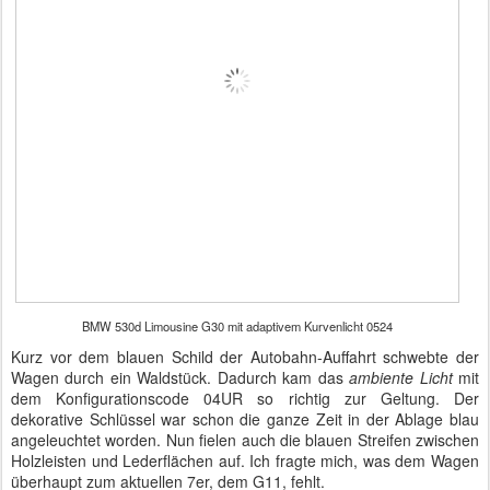
BMW 530d Limousine G30 mit adaptivem Kurvenlicht 0524
Kurz vor dem blauen Schild der Autobahn-Auffahrt schwebte der
Wagen durch ein Waldstück. Dadurch kam das
ambiente Licht
mit
dem Konfigurationscode 04UR so richtig zur Geltung. Der
dekorative Schlüssel war schon die ganze Zeit in der Ablage blau
angeleuchtet worden. Nun fielen auch die blauen Streifen zwischen
Holzleisten und Lederflächen auf. Ich fragte mich, was dem Wagen
überhaupt zum aktuellen 7er, dem G11, fehlt.