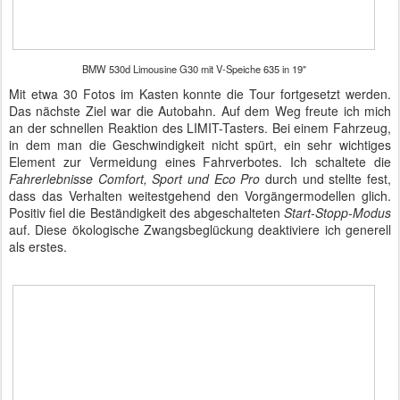
BMW 530d Limousine G30 mit V-Speiche 635 in 19"
Mit etwa 30 Fotos im Kasten konnte die Tour fortgesetzt werden.
Das nächste Ziel war die Autobahn. Auf dem Weg freute ich mich
an der schnellen Reaktion des LIMIT-Tasters. Bei einem Fahrzeug,
in dem man die Geschwindigkeit nicht spürt, ein sehr wichtiges
Element zur Vermeidung eines Fahrverbotes. Ich schaltete die
Fahrerlebnisse Comfort, Sport und Eco Pro
durch und stellte fest,
dass das Verhalten weitestgehend den Vorgängermodellen glich.
Positiv fiel die Beständigkeit des abgeschalteten
Start-Stopp-Modus
auf. Diese ökologische Zwangsbeglückung deaktiviere ich generell
als erstes.