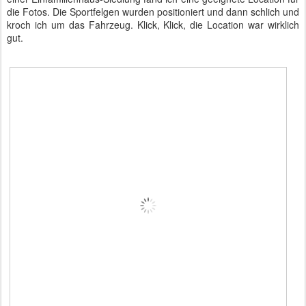
die Fotos. Die Sportfelgen wurden positioniert und dann schlich und
kroch ich um das Fahrzeug. Klick, Klick, die Location war wirklich
gut.