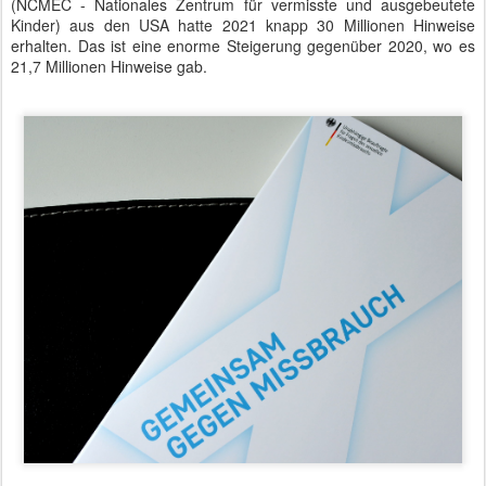
(NCMEC - Nationales Zentrum für vermisste und ausgebeutete
Kinder) aus den USA hatte 2021 knapp 30 Millionen Hinweise
erhalten. Das ist eine enorme Steigerung gegenüber 2020, wo es
21,7 Millionen Hinweise gab.