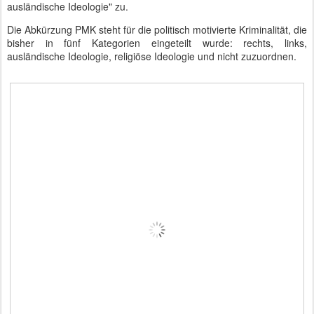
ausländische Ideologie" zu.
Die Abkürzung PMK steht für die politisch motivierte Kriminalität, die
bisher in fünf Kategorien eingeteilt wurde: rechts, links,
ausländische Ideologie, religiöse Ideologie und nicht zuzuordnen.