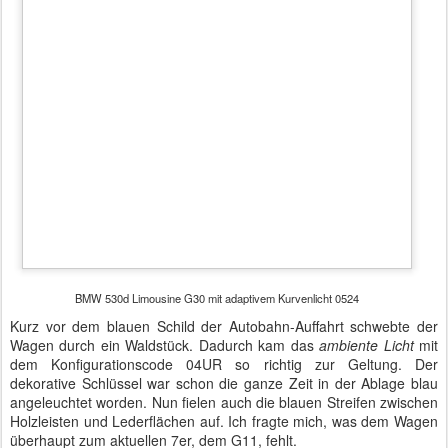
dekorative Schlüssel war schon die ganze Zeit in der Ablage blau
angeleuchtet worden. Nun fielen auch die blauen Streifen zwischen
Holzleisten und Lederflächen auf. Ich fragte mich, was dem Wagen
überhaupt zum aktuellen 7er, dem G11, fehlt.