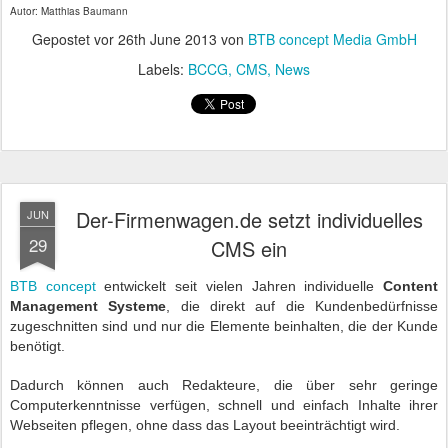
Autor: Matthias Baumann
Gepostet vor
26th June 2013
von
BTB concept Media GmbH
Labels:
BCCG
CMS
News
Der-Firmenwagen.de setzt individuelles
JUN
29
CMS ein
BTB concept
entwickelt seit vielen Jahren individuelle
Content
Management Systeme
, die direkt auf die Kundenbedürfnisse
zugeschnitten sind und nur die Elemente beinhalten, die der Kunde
benötigt.
Dadurch können auch Redakteure, die über sehr geringe
Computerkenntnisse verfügen, schnell und einfach Inhalte ihrer
Webseiten pflegen, ohne dass das Layout beeinträchtigt wird.