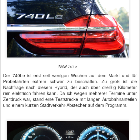
BMW 740Le
Der 740Le ist erst seit wenigen Wochen auf dem Markt und für
Probefahrten extrem schwer zu beschaffen. Zu groß ist die
Nachfrage nach diesem Hybrid, der auch über dreißig Kilometer
rein elektrisch fahren kann. Da ich wegen mehrerer Termine unter
Zeitdruck war, stand eine Teststrecke mit langen Autobahnanteilen
und einem kurzen Stadtverkehr-Abstecher auf dem Programm.