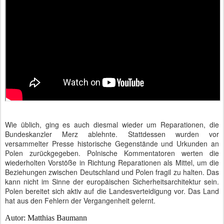
Wie üblich, ging es auch diesmal wieder um Reparationen, die
Bundeskanzler Merz ablehnte. Stattdessen wurden vor
versammelter Presse historische Gegenstände und Urkunden an
Polen zurückgegeben. Polnische Kommentatoren werten die
wiederholten Vorstöße in Richtung Reparationen als Mittel, um die
Beziehungen zwischen Deutschland und Polen fragil zu halten. Das
kann nicht im Sinne der europäischen Sicherheitsarchitektur sein.
Polen bereitet sich aktiv auf die Landesverteidigung vor. Das Land
hat aus den Fehlern der Vergangenheit gelernt.
Autor: Matthias Baumann