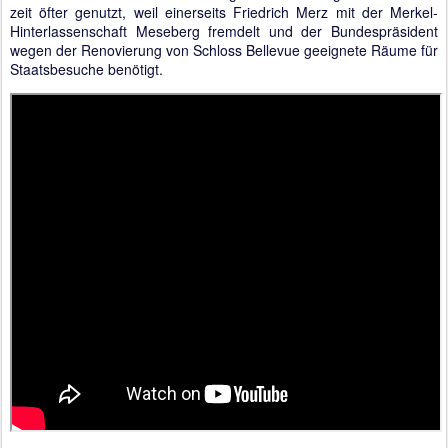
zeit öfter genutzt, weil einerseits Friedrich Merz mit der Merkel-
Hinterlassenschaft Meseberg fremdelt und der Bundespräsident
wegen der Renovierung von Schloss Bellevue geeignete Räume für
Staatsbesuche benötigt.