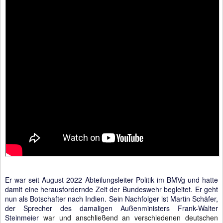
Er war seit August 2022 Abteilungsleiter Politik im BMVg und hatte
damit eine herausfordernde Zeit der Bundeswehr begleitet. Er geht
nun als Botschafter nach Indien. Sein Nachfolger ist Martin Schäfer,
der Sprecher des damaligen Außenministers Frank-Walter
Steinmeier
war und anschließend an verschiedenen deutschen