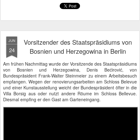
Vorsitzender des Staatspräsidiums von
JUN
24
Bosnien und Herzegowina in Berlin
Am frühen Nachmittag wurde der Vorsitzende des Staatspräsidiums
von Bosnien und Herzegowina, Denis Bećirović, von
Bundespräsident Frank-Walter Steinmeier zu einem Arbeitsbesuch
empfangen. Wegen der renovierungsarbeiten am Schloss Belevue
und einer Kunstausstellung weicht der Bundespräsident öfter in die
Villa Borsig aus oder nutzt andere Röume im Schloss Bellevue.
Diesmal empfing er den Gast am Garteneingang.