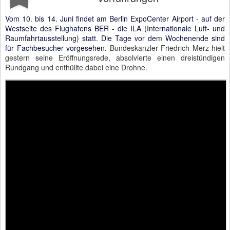
Vom 10. bis 14. Juni findet am Berlin ExpoCenter Airport - auf der
Westseite des Flughafens BER - die ILA (Internationale Luft- und
Raumfahrtausstellung) statt. Die Tage vor dem Wochenende sind
für Fachbesucher vorgesehen.
Bundeskanzler Friedrich Merz hielt
gestern seine Eröffnungsrede, absolvierte einen dreistündigen
Rundgang und enthüllte dabei eine Drohne.