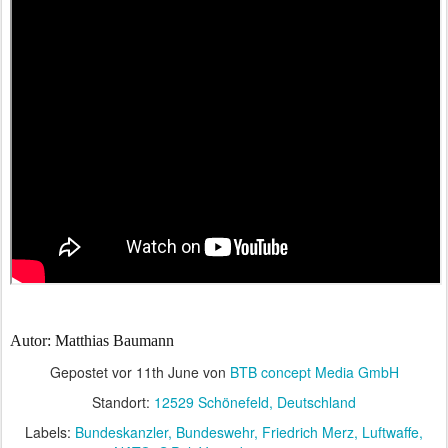
Autor: Matthias Baumann
Gepostet vor
11th June
von
BTB concept Media GmbH
Standort:
12529 Schönefeld, Deutschland
Labels:
Bundeskanzler
Bundeswehr
Friedrich Merz
Luftwaffe