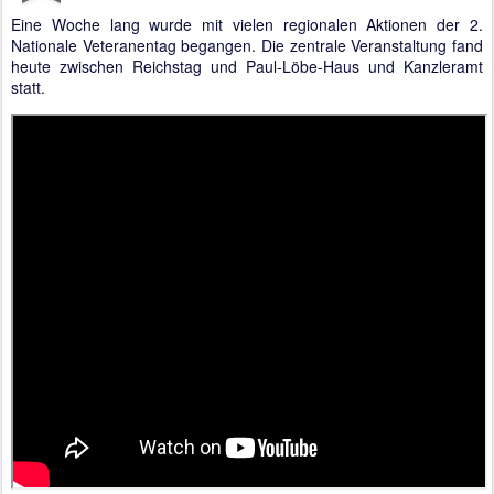
Eine Woche lang wurde mit vielen regionalen Aktionen der 2.
Nationale Veteranentag begangen. Die zentrale Veranstaltung fand
heute zwischen Reichstag und Paul-Löbe-Haus und Kanzleramt
statt.