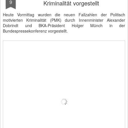
9
Kriminalität vorgestellt
Heute Vormittag wurden die neuen Fallzahlen der Politisch
motivierten Kriminalität (PMK) durch Innenminister Alexander
Dobrindt und BKA-Präsident Holger Münch in der
Bundespressekonferenz vorgestellt.