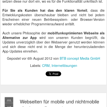
setzen diese nur dort ein, wo es für die Funktionalität unkritisch ist.
Für Sie als Kunden hat das den klaren Vorteil
, dass die
Entwicklungskosten überschaubar bleiben und nicht bei jedem
Erscheinen einer neuen Betribessystem- oder Browser-Version
wieder erheblicher Programmieraufwand anfällt.
Auch unsere Philosophie der
mobilfunkoptimierten Webseite als
Alternative zur App
wird von unseren Kunden begrüßt, da
Updates unverzüglich über den Webserver genutzt werden können
und sich diese nicht erst in die Menge der herunterzuladenden
App-Updates einreihen.
Gepostet vor
6th August 2012
von
BTB concept Media GmbH
Labels:
CRM
Internetlösungen
Webseiten für mobile und nichtmobile
JUL