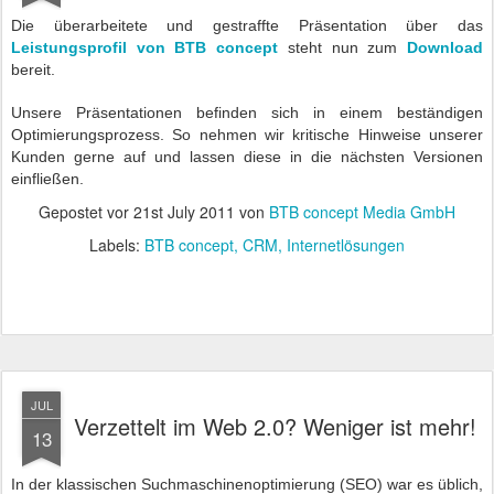
Die überarbeitete und gestraffte Präsentation über das
Leistungsprofil von BTB concept
steht nun zum
Download
bereit.
Unsere Präsentationen befinden sich in einem beständigen
Optimierungsprozess. So nehmen wir kritische Hinweise unserer
Kunden gerne auf und lassen diese in die nächsten Versionen
einfließen.
Gepostet vor
21st July 2011
von
BTB concept Media GmbH
Labels:
BTB concept
CRM
Internetlösungen
JUL
Verzettelt im Web 2.0? Weniger ist mehr!
13
In der klassischen Suchmaschinenoptimierung (SEO) war es üblich,