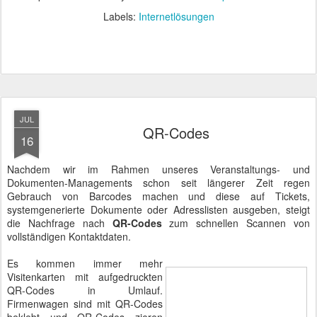
Labels:
Internetlösungen
JUL
QR-Codes
16
Nachdem wir im Rahmen unseres Veranstaltungs- und
Dokumenten-Managements schon seit längerer Zeit regen
Gebrauch von Barcodes machen und diese auf Tickets,
systemgenerierte Dokumente oder Adresslisten ausgeben, steigt
die Nachfrage nach
QR-Codes
zum schnellen Scannen von
vollständigen Kontaktdaten.
Es kommen immer mehr
Visitenkarten mit aufgedruckten
QR-Codes in Umlauf.
Firmenwagen sind mit QR-Codes