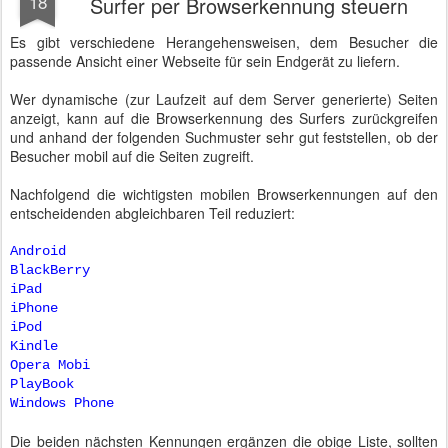
18
Surfer per Browserkennung steuern
Es gibt verschiedene Herangehensweisen, dem Besucher die
passende Ansicht einer Webseite für sein Endgerät zu liefern.
Wer dynamische (zur Laufzeit auf dem Server generierte) Seiten
anzeigt, kann auf die Browserkennung des Surfers zurückgreifen
und anhand der folgenden Suchmuster sehr gut feststellen, ob der
Besucher mobil auf die Seiten zugreift.
Nachfolgend die wichtigsten mobilen Browserkennungen auf den
entscheidenden abgleichbaren Teil reduziert:
Android
BlackBerry
iPad
iPhone
iPod
Kindle
Opera Mobi
PlayBook
Windows Phone
Die beiden nächsten Kennungen ergänzen die obige Liste, sollten