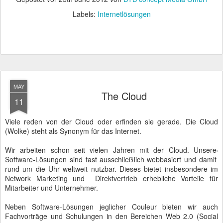
Labels:
Internetlösungen
MAY
The Cloud
11
Viele reden von der Cloud oder erfinden sie gerade. Die Cloud
(Wolke) steht als Synonym für das Internet.
Wir arbeiten schon seit vielen Jahren mit der Cloud. Unsere
Software-Lösungen sind fast ausschließlich webbasiert und damit
rund um die Uhr weltweit nutzbar. Dieses bietet insbesondere im
Network Marketing und Direktvertrieb erhebliche Vorteile für
Mitarbeiter und Unternehmer.
Neben Software-Lösungen jeglicher Couleur bieten wir auch
Fachvorträge und Schulungen in den Bereichen Web 2.0 (Social