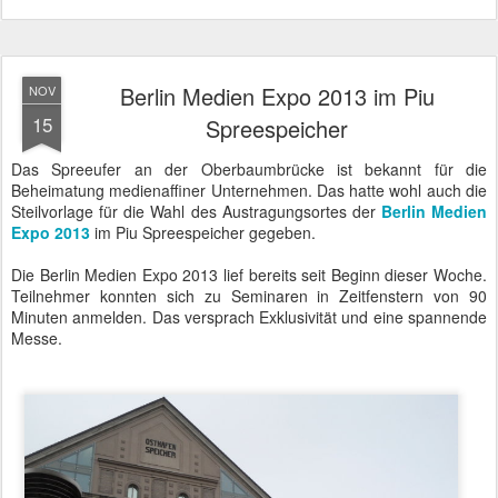
Berlin Medien Expo 2013 im Piu
NOV
15
Spreespeicher
Das Spreeufer an der Oberbaumbrücke ist bekannt für die
Beheimatung medienaffiner Unternehmen. Das hatte wohl auch die
Steilvorlage für die Wahl des Austragungsortes der
Berlin Medien
Expo 2013
im Piu Spreespeicher gegeben.
Die Berlin Medien Expo 2013 lief bereits seit Beginn dieser Woche.
Teilnehmer konnten sich zu Seminaren in Zeitfenstern von 90
Minuten anmelden. Das versprach Exklusivität und eine spannende
Messe.