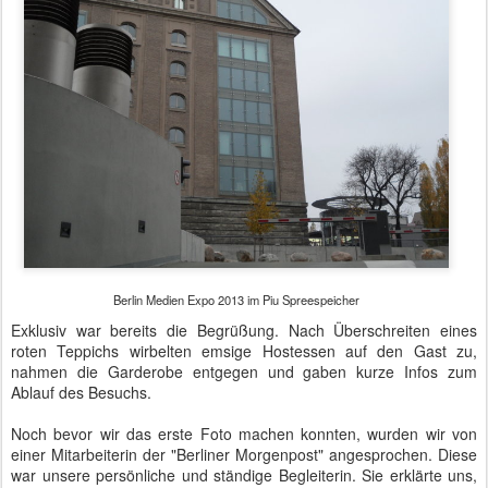
Berlin Medien Expo 2013 im Piu Spreespeicher
Exklusiv war bereits die Begrüßung. Nach Überschreiten eines
roten Teppichs wirbelten emsige Hostessen auf den Gast zu,
nahmen die Garderobe entgegen und gaben kurze Infos zum
Ablauf des Besuchs.
Noch bevor wir das erste Foto machen konnten, wurden wir von
einer Mitarbeiterin der "Berliner Morgenpost" angesprochen. Diese
war unsere persönliche und ständige Begleiterin. Sie erklärte uns,