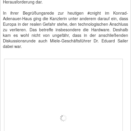
Herausforderung dar.
In ihrer Begrüßungsrede zur heutigen #cnight im Konrad-
Adenauer-Haus ging die Kanzlerin unter anderem darauf ein, dass
Europa in der realen Gefahr stehe, den technologischen Anschluss
zu verlieren. Das betreffe insbesondere die Hardware. Deshalb
kam es wohl nicht von ungefähr, dass in der anschließenden
Diskussionsrunde auch Miele-Geschäftsführer Dr. Eduard Sailer
dabei war.