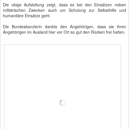
Die obige Aufstellung zeigt, dass es bei den Einsätzen neben
militärischen Zwecken auch um Schulung zur Selbsthilfe und
humanitäre Einsätze geht.
Die Bundeskanzlerin dankte den Angehörigen, dass sie ihren
Angehörigen im Ausland hier vor Ort so gut den Rücken frei halten.