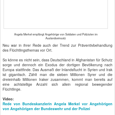
Angela Merkel empfängt Angehörige von Soldaten und Polizisten im
Auslandseinsatz
Neu war in ihrer Rede auch der Trend zur Präventivbehandlung
des Flüchtlingsthemas vor Ort.
So könne es nicht sein, dass Deutschland in Afghanistan für Schutz
sorge und dennoch ein Exodus der dortigen Bevölkerung nach
Europa stattfinde. Das Ausmaß der Inlandsflucht in Syrien und Irak
ist gigantisch. Zählt man die sieben Millionen Syrer und die
dreieinhalb Millionen Iraker zusammen, kommt man bereits auf
eine achtstellige Anzahl sich allein regional bewegender
Flüchtlinge.
Video:
Rede von Bundeskanzlerin Angela Merkel vor Angehörigen
von Angehörigen der Bundeswehr und der Polizei