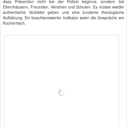
dass Prävention nicht bei der Polizei beginne, sondern bei
Elternhäusern, Freunden, Vereinen und Schulen. Es müsse wieder
authentische Vorbilder geben und eine fundierte theologische
Aufklärung. Ein beachtenswerter Indikator seien die Gespräche am
Küchentisch.