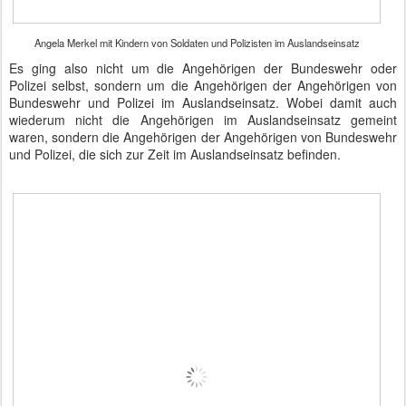
Angela Merkel mit Kindern von Soldaten und Polizisten im Auslandseinsatz
Es ging also nicht um die Angehörigen der Bundeswehr oder
Polizei selbst, sondern um die Angehörigen der Angehörigen von
Bundeswehr und Polizei im Auslandseinsatz. Wobei damit auch
wiederum nicht die Angehörigen im Auslandseinsatz gemeint
waren, sondern die Angehörigen der Angehörigen von Bundeswehr
und Polizei, die sich zur Zeit im Auslandseinsatz befinden.