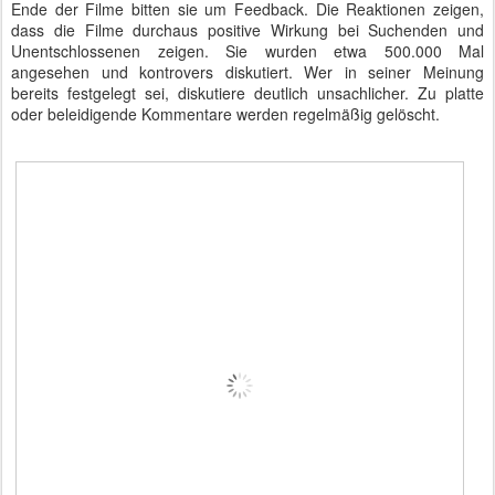
Ende der Filme bitten sie um Feedback. Die Reaktionen zeigen,
dass die Filme durchaus positive Wirkung bei Suchenden und
Unentschlossenen zeigen. Sie wurden etwa 500.000 Mal
angesehen und kontrovers diskutiert. Wer in seiner Meinung
bereits festgelegt sei, diskutiere deutlich unsachlicher. Zu platte
oder beleidigende Kommentare werden regelmäßig gelöscht.