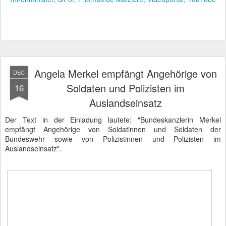
Angela Merkel empfängt Angehörige von
DEC
Soldaten und Polizisten im
16
Auslandseinsatz
Der Text in der Einladung lautete: "Bundeskanzlerin Merkel
empfängt Angehörige von Soldatinnen und Soldaten der
Bundeswehr sowie von Polizistinnen und Polizisten im
Auslandseinsatz".