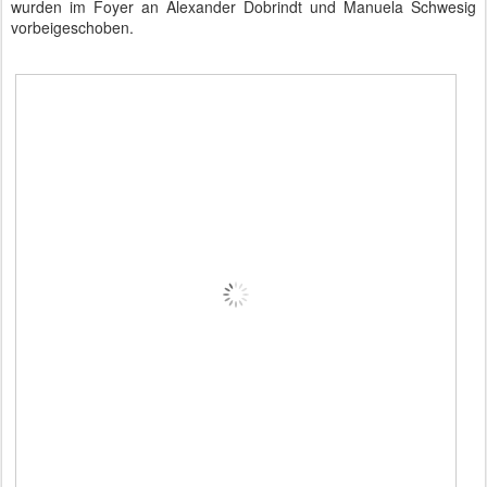
wurden im Foyer an Alexander Dobrindt und Manuela Schwesig
vorbeigeschoben.