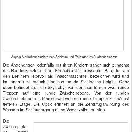
Angela Merkel mit Kindern von Soldaten und Polizisten im Auslandseinsatz
Die Angehörigen jedenfalls mit ihren Kindern sahen sich zunächst
das Bundeskanzleramt an. Ein äußerst interessanter Bau, der von
den Berlinern liebevoll als "Waschmaschine" bezeichnet wird und
im Inneren so manch eine spannende Sichtachse freigibt. Ganz
oben befindet sich die Skylobby. Von dort aus führen zwei runde
Treppen auf eine runde Zwischenebene. Von der runden
Zwischenebene aus führen zwei weitere runde Treppen zur nächst
tieferen Etage. Die Optik erinnert an die Zentrifugalwirkung des
Wassers im Schleudergang eines Waschvollautomaten.
Die
Zwischeneta