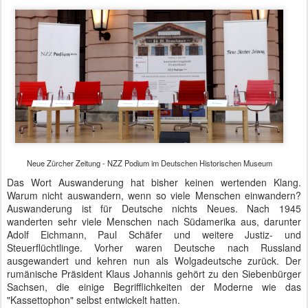
Neue Zürcher Zeitung - NZZ Podium im Deutschen Historischen Museum
Das Wort Auswanderung hat bisher keinen wertenden Klang.
Warum nicht auswandern, wenn so viele Menschen einwandern?
Auswanderung ist für Deutsche nichts Neues. Nach 1945
wanderten sehr viele Menschen nach Südamerika aus, darunter
Adolf Eichmann, Paul Schäfer und weitere Justiz- und
Steuerflüchtlinge. Vorher waren Deutsche nach Russland
ausgewandert und kehren nun als Wolgadeutsche zurück. Der
rumänische Präsident Klaus Johannis gehört zu den Siebenbürger
Sachsen, die einige Begrifflichkeiten der Moderne wie das
"Kassettophon" selbst entwickelt hatten.