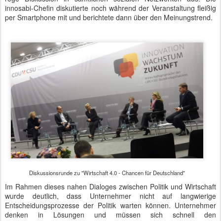
innosabi-Chefin diskutierte noch während der Veranstaltung fleißig
per Smartphone mit und berichtete dann über den Meinungstrend.
Diskussionsrunde zu "Wirtschaft 4.0 - Chancen für Deutschland"
Im Rahmen dieses nahen Dialoges zwischen Politik und Wirtschaft
wurde deutlich, dass Unternehmer nicht auf langwierige
Entscheidungsprozesse der Politik warten können. Unternehmer
denken in Lösungen und müssen sich schnell den