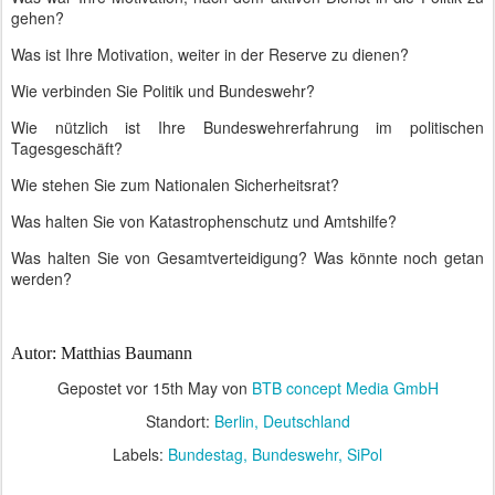
gehen?
Was ist Ihre Motivation, weiter in der Reserve zu dienen?
Wie verbinden Sie Politik und Bundeswehr?
Wie nützlich ist Ihre Bundeswehrerfahrung im politischen
Tagesgeschäft?
Wie stehen Sie zum Nationalen Sicherheitsrat?
Was halten Sie von Katastrophenschutz und Amtshilfe?
Was halten Sie von Gesamtverteidigung? Was könnte noch getan
werden?
Autor: Matthias Baumann
Gepostet vor
15th May
von
BTB concept Media GmbH
Standort:
Berlin, Deutschland
Labels:
Bundestag
Bundeswehr
SiPol