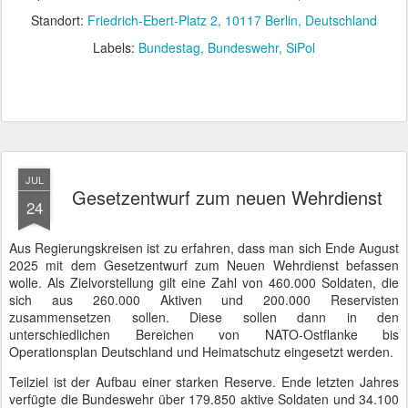
Standort:
Friedrich-Ebert-Platz 2, 10117 Berlin, Deutschland
Labels:
Bundestag
Bundeswehr
SiPol
JUL
Gesetzentwurf zum neuen Wehrdienst
24
Aus Regierungskreisen ist zu erfahren, dass man sich Ende August
2025 mit dem Gesetzentwurf zum Neuen Wehrdienst befassen
wolle. Als Zielvorstellung gilt eine Zahl von 460.000 Soldaten, die
sich aus 260.000 Aktiven und 200.000 Reservisten
zusammensetzen sollen. Diese sollen dann in den
unterschiedlichen Bereichen von NATO-Ostflanke bis
Operationsplan Deutschland und Heimatschutz eingesetzt werden.
Teilziel ist der Aufbau einer starken Reserve. Ende letzten Jahres
verfügte die Bundeswehr über 179.850 aktive Soldaten und 34.100