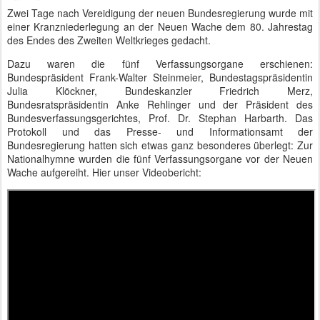
Zwei Tage nach Vereidigung der neuen Bundesregierung wurde mit
einer Kranzniederlegung an der Neuen Wache dem 80. Jahrestag
des Endes des Zweiten Weltkrieges gedacht.
Dazu waren die fünf Verfassungsorgane erschienen:
Bundespräsident Frank-Walter Steinmeier, Bundestagspräsidentin
Julia Klöckner, Bundeskanzler Friedrich Merz,
Bundesratspräsidentin Anke Rehlinger und der Präsident des
Bundesverfassungsgerichtes, Prof. Dr. Stephan Harbarth. Das
Protokoll und das Presse- und Informationsamt der
Bundesregierung hatten sich etwas ganz besonderes überlegt: Zur
Nationalhymne wurden die fünf Verfassungsorgane vor der Neuen
Wache aufgereiht. Hier unser Videobericht: