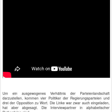
Um ein ausgewogenes Verhältnis der Parteienlandschaft
darzustellen, kommen vier Politiker der Regierungsparteien und
drei der Opposition zu Wort. Die Linke war zwar auch eingeladen,
hat aber abgesagt. Die Interviewpartner in alphabetischer