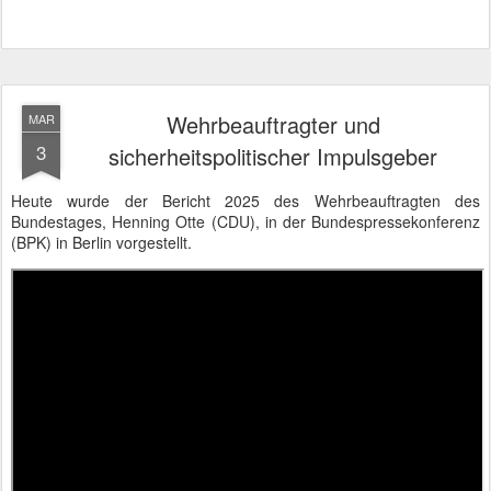
Wehrbeauftragter und
MAR
3
sicherheitspolitischer Impulsgeber
Heute wurde der Bericht 2025 des Wehrbeauftragten des
Bundestages, Henning Otte (CDU), in der Bundespressekonferenz
(BPK) in Berlin vorgestellt.