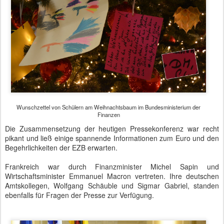
Wunschzettel von Schülern am Weihnachtsbaum im Bundesministerium der
Finanzen
Die Zusammensetzung der heutigen Pressekonferenz war recht
pikant und ließ einige spannende Informationen zum Euro und den
Begehrlichkeiten der EZB erwarten.
Frankreich war durch Finanzminister Michel Sapin und
Wirtschaftsminister Emmanuel Macron vertreten. Ihre deutschen
Amtskollegen, Wolfgang Schäuble und Sigmar Gabriel, standen
ebenfalls für Fragen der Presse zur Verfügung.