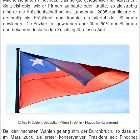
So zielstrebig, wie er Firmen aufbaute oder kaufte, so zielstrebig
ging er die Präsidentschaft seines Landes an. 2005 kandidierte er
erstmalig als Präsident und konnte ein Viertel der Stimmen
gewinnen. Die Sozialisten gewannen aber über 50% der Stimmen
und bekamen deshalb den Zuschlag für dieses Amt.
Chiles Präsident Sebastián Piñera in Berlin - Flagge im Kanzleramt
Bei den nächsten Wahlen gelang ihm der Durchbruch, so dass er
im März 2010 als erster konservativer Präsident seit Pinochet