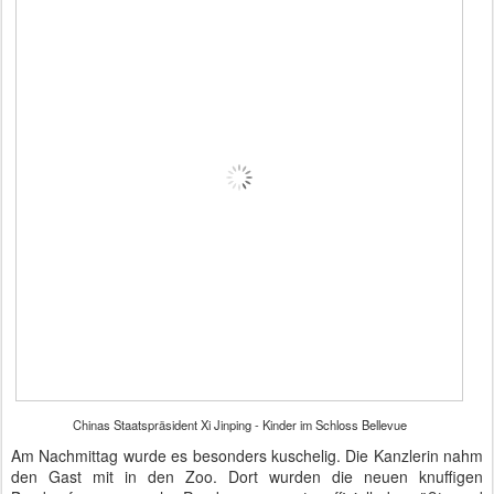
Chinas Staatspräsident Xi Jinping - Kinder im Schloss Bellevue
Am Nachmittag wurde es besonders kuschelig. Die Kanzlerin nahm
den Gast mit in den Zoo. Dort wurden die neuen knuffigen