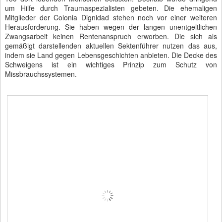
um Hilfe durch Traumaspezialisten gebeten. Die ehemaligen
Mitglieder der Colonia Dignidad stehen noch vor einer weiteren
Herausforderung. Sie haben wegen der langen unentgeltlichen
Zwangsarbeit keinen Rentenanspruch erworben. Die sich als
gemäßigt darstellenden aktuellen Sektenführer nutzen das aus,
indem sie Land gegen Lebensgeschichten anbieten. Die Decke des
Schweigens ist ein wichtiges Prinzip zum Schutz von
Missbrauchssystemen.