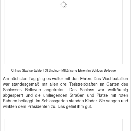
Chinas Staatspräsident Xi Jinping - Militärische Ehren im Schloss Bellevue
Am nächsten Tag ging es weiter mit den Ehren. Das Wachbataillon
war standesgemäß mit allen drei Teilstreitkräften im Garten des
Schlosses Bellevue angetreten. Das Schloss war weiträumig
abgesperrt und die umliegenden Straßen und Plätze mit roten
Fahnen beflaggt. Im Schlossgarten standen Kinder. Sie sangen und
winkten dem Präsidenten zu. Das gefiel ihm gut.