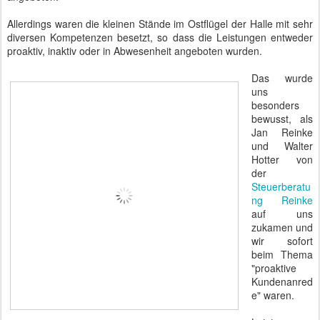
Allerdings waren die kleinen Stände im Ostflügel der Halle mit sehr
diversen Kompetenzen besetzt, so dass die Leistungen entweder
proaktiv, inaktiv oder in Abwesenheit angeboten wurden.
Das wurde
uns
besonders
bewusst, als
Jan Reinke
und Walter
Hotter von
der
Steuerberatu
ng Reinke
auf uns
zukamen und
wir sofort
beim Thema
"proaktive
Kundenanred
e" waren.