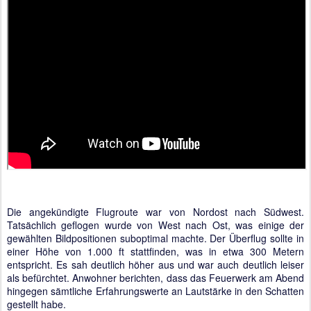
Die angekündigte Flugroute war von Nordost nach Südwest.
Tatsächlich geflogen wurde von West nach Ost, was einige der
gewählten Bildpositionen suboptimal machte. Der Überflug sollte in
einer Höhe von 1.000 ft stattfinden, was in etwa 300 Metern
entspricht. Es sah deutlich höher aus und war auch deutlich leiser
als befürchtet. Anwohner berichten, dass das Feuerwerk am Abend
hingegen sämtliche Erfahrungswerte an Lautstärke in den Schatten
gestellt habe.