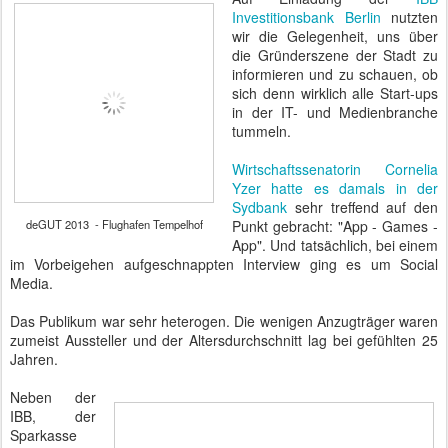
Investitionsbank Berlin
nutzten
wir die Gelegenheit, uns über
die Gründerszene der Stadt zu
informieren und zu schauen, ob
sich denn wirklich alle Start-ups
in der IT- und Medienbranche
tummeln.
Wirtschaftssenatorin Cornelia
Yzer hatte es damals in der
Sydbank
sehr treffend auf den
deGUT 2013 - Flughafen Tempelhof
Punkt gebracht: "App - Games -
App". Und tatsächlich, bei einem
im Vorbeigehen aufgeschnappten Interview ging es um Social
Media.
Das Publikum war sehr heterogen. Die wenigen Anzugträger waren
zumeist Aussteller und der Altersdurchschnitt lag bei gefühlten 25
Jahren.
Neben der
IBB, der
Sparkasse