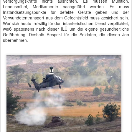
Versorgungskräfte nichts ausrichten. Es müssen Munition,
Lebensmittel, Medikamente nachgeführt werden. Es muss
Instandsetzungspunkte für defekte Geräte geben und der
Verwundetentransport aus dem Gefechtsfeld muss gesichert sein.
Wer sich heute freiwillig für den infanteristischen Dienst verpflichtet,
weiß spätestens nach dieser ILÜ um die eigene gesundheitliche
Gefährdung. Deshalb Respekt für die Soldaten, die diesen Job
übernehmen.