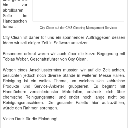
hin zur
abrollbaren
Seife im
Handtaschen
format.
City Clean auf der CMS Cleaning Managament Services
City Clean ist daher für uns ein spannender Auftraggeber, dessen
Ideen wir seit einiger Zeit in Software umsetzen.
Besonders erfreut waren wir auch über die kurze Begegnung mit
Tobias Weber, Geschäftsführer von City Clean.
Wegen eines Anschlusstermins mussten wir auf die Zeit achten,
besuchten jedoch noch diverse Stände in weiteren Messe-Hallen.
Reinigung ist ein weites Thema, um welches sich zahlreiche
Produkte und Service-Anbieter gruppieren. Es beginnt mit
Handtüchern verschiedenster Materialien, erstreckt sich über
chemische Reinigungsmittel und endet noch lange nicht bei
Reinigungsmaschinen. Die gesamte Palette hier aufzuzählen,
würde den Rahmen sprengen.
Vielen Dank für die Einladung!