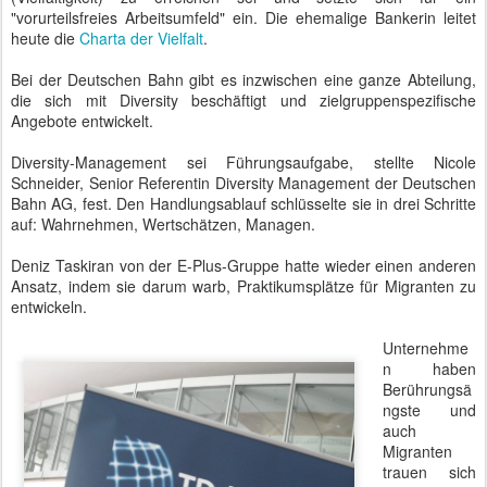
"vorurteilsfreies Arbeitsumfeld" ein. Die ehemalige Bankerin leitet
heute die
Charta der Vielfalt
.
Bei der Deutschen Bahn gibt es inzwischen eine ganze Abteilung,
die sich mit Diversity beschäftigt und zielgruppenspezifische
Angebote entwickelt.
Diversity-Management sei Führungsaufgabe, stellte Nicole
Schneider, Senior Referentin Diversity Management der Deutschen
Bahn AG, fest. Den Handlungsablauf schlüsselte sie in drei Schritte
auf: Wahrnehmen, Wertschätzen, Managen.
Deniz Taskiran von der E-Plus-Gruppe hatte wieder einen anderen
Ansatz, indem sie darum warb, Praktikumsplätze für Migranten zu
entwickeln.
Unternehme
n haben
Berührungsä
ngste und
auch
Migranten
trauen sich