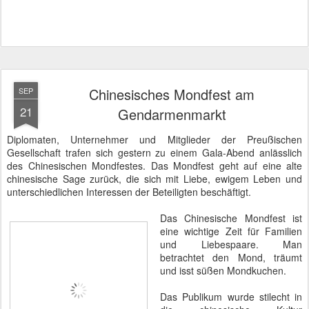
Chinesisches Mondfest am
SEP
21
Gendarmenmarkt
Diplomaten, Unternehmer und Mitglieder der Preußischen
Gesellschaft trafen sich gestern zu einem Gala-Abend anlässlich
des Chinesischen Mondfestes. Das Mondfest geht auf eine alte
chinesische Sage zurück, die sich mit Liebe, ewigem Leben und
unterschiedlichen Interessen der Beteiligten beschäftigt.
Das Chinesische Mondfest ist
eine wichtige Zeit für Familien
und Liebespaare. Man
betrachtet den Mond, träumt
und isst süßen Mondkuchen.
Das Publikum wurde stilecht in