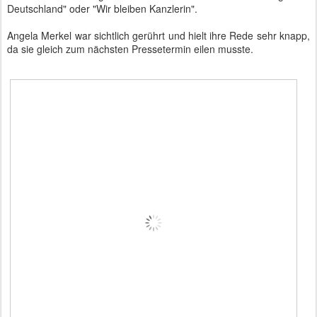
Deutschland" oder "Wir bleiben Kanzlerin".
Angela Merkel war sichtlich gerührt und hielt ihre Rede sehr knapp,
da sie gleich zum nächsten Pressetermin eilen musste.