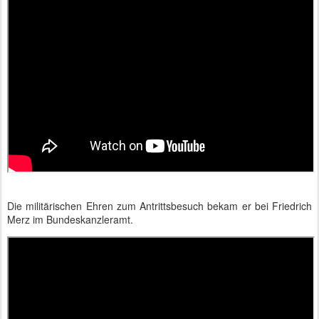
Die militärischen Ehren zum Antrittsbesuch bekam er bei Friedrich
Merz im Bundeskanzleramt.