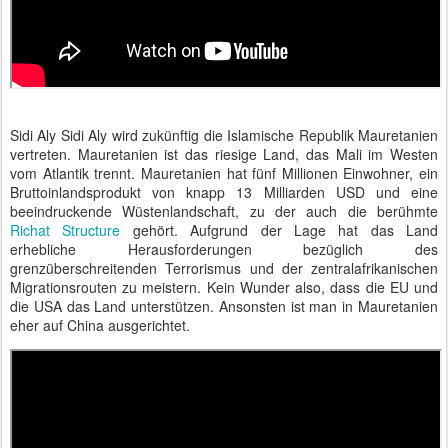
Sidi Aly Sidi Aly wird zukünftig die Islamische Republik Mauretanien
vertreten. Mauretanien ist das riesige Land, das Mali im Westen
vom Atlantik trennt. Mauretanien hat fünf Millionen Einwohner, ein
Bruttoinlandsprodukt von knapp 13 Milliarden USD und eine
beeindruckende Wüstenlandschaft, zu der auch die berühmte
Richat Structure
gehört. Aufgrund der Lage hat das Land
erhebliche Herausforderungen bezüglich des
grenzüberschreitenden Terrorismus und der zentralafrikanischen
Migrationsrouten zu meistern. Kein Wunder also, dass die EU und
die USA das Land unterstützen. Ansonsten ist man in Mauretanien
eher auf China ausgerichtet.