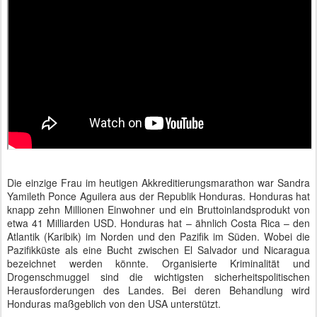
Die einzige Frau im heutigen Akkreditierungsmarathon war Sandra
Yamileth Ponce Aguilera aus der Republik Honduras. Honduras hat
knapp zehn Millionen Einwohner und ein Bruttoinlandsprodukt von
etwa 41 Milliarden USD. Honduras hat – ähnlich Costa Rica – den
Atlantik (Karibik) im Norden und den Pazifik im Süden. Wobei die
Pazifikküste als eine Bucht zwischen El Salvador und Nicaragua
bezeichnet werden könnte. Organisierte Kriminalität und
Drogenschmuggel sind die wichtigsten sicherheitspolitischen
Herausforderungen des Landes. Bei deren Behandlung wird
Honduras maßgeblich von den USA unterstützt.