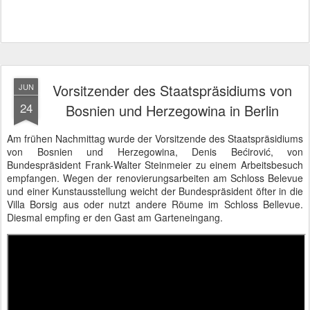
Vorsitzender des Staatspräsidiums von
JUN
24
Bosnien und Herzegowina in Berlin
Am frühen Nachmittag wurde der Vorsitzende des Staatspräsidiums
von Bosnien und Herzegowina, Denis Bećirović, von
Bundespräsident Frank-Walter Steinmeier zu einem Arbeitsbesuch
empfangen. Wegen der renovierungsarbeiten am Schloss Belevue
und einer Kunstausstellung weicht der Bundespräsident öfter in die
Villa Borsig aus oder nutzt andere Röume im Schloss Bellevue.
Diesmal empfing er den Gast am Garteneingang.