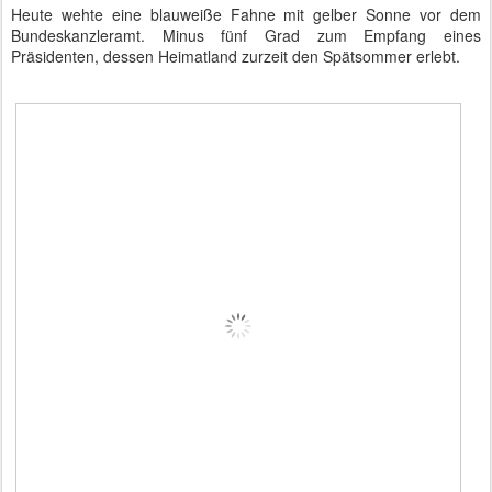
Heute wehte eine blauweiße Fahne mit gelber Sonne vor dem
Bundeskanzleramt. Minus fünf Grad zum Empfang eines
Präsidenten, dessen Heimatland zurzeit den Spätsommer erlebt.