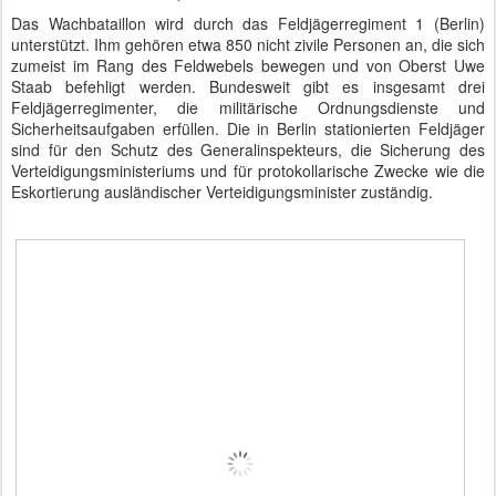
Das Wachbataillon wird durch das Feldjägerregiment 1 (Berlin)
unterstützt. Ihm gehören etwa 850 nicht zivile Personen an, die sich
zumeist im Rang des Feldwebels bewegen und von Oberst Uwe
Staab befehligt werden. Bundesweit gibt es insgesamt drei
Feldjägerregimenter, die militärische Ordnungsdienste und
Sicherheitsaufgaben erfüllen. Die in Berlin stationierten Feldjäger
sind für den Schutz des Generalinspekteurs, die Sicherung des
Verteidigungsministeriums und für protokollarische Zwecke wie die
Eskortierung ausländischer Verteidigungsminister zuständig.