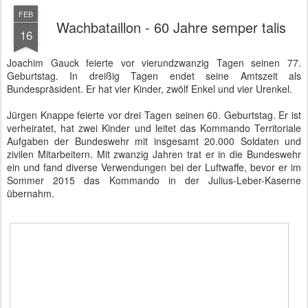
FEB
Wachbataillon - 60 Jahre semper talis
16
Joachim Gauck feierte vor vierundzwanzig Tagen seinen 77.
Geburtstag. In dreißig Tagen endet seine Amtszeit als
Bundespräsident. Er hat vier Kinder, zwölf Enkel und vier Urenkel.
Jürgen Knappe feierte vor drei Tagen seinen 60. Geburtstag. Er ist
verheiratet, hat zwei Kinder und leitet das Kommando Territoriale
Aufgaben der Bundeswehr mit insgesamt 20.000 Soldaten und
zivilen Mitarbeitern. Mit zwanzig Jahren trat er in die Bundeswehr
ein und fand diverse Verwendungen bei der Luftwaffe, bevor er im
Sommer 2015 das Kommando in der Julius-Leber-Kaserne
übernahm.