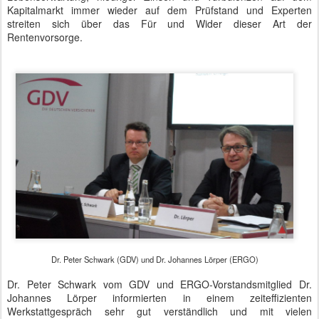
Kapitalmarkt immer wieder auf dem Prüfstand und Experten
streiten sich über das Für und Wider dieser Art der
Rentenvorsorge.
Dr. Peter Schwark (GDV) und Dr. Johannes Lörper (ERGO)
Dr. Peter Schwark vom GDV und ERGO-Vorstandsmitglied Dr.
Johannes Lörper informierten in einem zeiteffizienten
Werkstattgespräch sehr gut verständlich und mit vielen