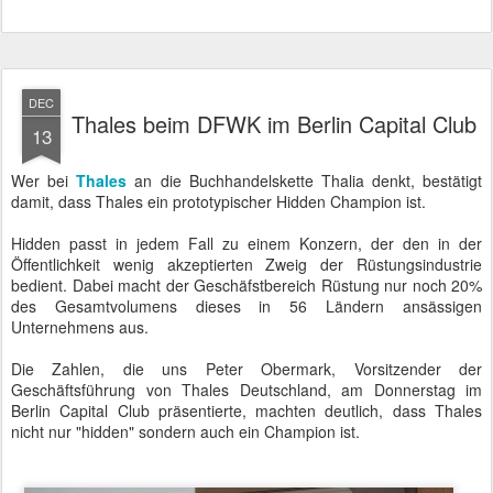
DEC
Thales beim DFWK im Berlin Capital Club
13
Wer bei
Thales
an die Buchhandelskette Thalia denkt, bestätigt
damit, dass Thales ein prototypischer Hidden Champion ist.
Hidden passt in jedem Fall zu einem Konzern, der den in der
Öffentlichkeit wenig akzeptierten Zweig der Rüstungsindustrie
bedient. Dabei macht der Geschäfstbereich Rüstung nur noch 20%
des Gesamtvolumens dieses in 56 Ländern ansässigen
Unternehmens aus.
Die Zahlen, die uns Peter Obermark, Vorsitzender der
Geschäftsführung von Thales Deutschland, am Donnerstag im
Berlin Capital Club präsentierte, machten deutlich, dass Thales
nicht nur "hidden" sondern auch ein Champion ist.