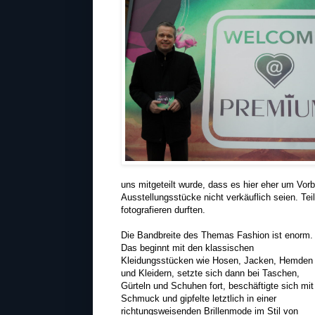
uns mitgeteilt wurde, dass es hier eher um Vor
Ausstellungsstücke nicht verkäuflich seien. Teil
fotografieren durften.
Die Bandbreite des Themas Fashion ist enorm.
Das beginnt mit den klassischen
Kleidungsstücken wie Hosen, Jacken, Hemden
und Kleidern, setzte sich dann bei Taschen,
Gürteln und Schuhen fort, beschäftigte sich mit
Schmuck und gipfelte letztlich in einer
richtungsweisenden Brillenmode im Stil von