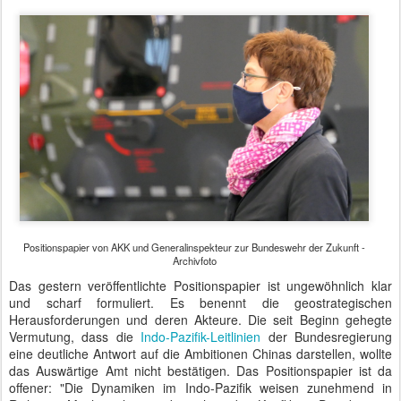
Positionspapier von AKK und Generalinspekteur zur Bundeswehr der Zukunft -
Archivfoto
Das gestern veröffentlichte Positionspapier ist ungewöhnlich klar
und scharf formuliert. Es benennt die geostrategischen
Herausforderungen und deren Akteure. Die seit Beginn gehegte
Vermutung, dass die
Indo-Pazifik-Leitlinien
der Bundesregierung
eine deutliche Antwort auf die Ambitionen Chinas darstellen, wollte
das Auswärtige Amt nicht bestätigen. Das Positionspapier ist da
offener: "Die Dynamiken im Indo-Pazifik weisen zunehmend in