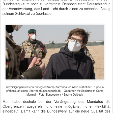
Bundestag kaum noch zu vermitteln. Dennoch steht Deutschland in
der Verantwortung, das Land nicht durch einen zu schnellen Abzug
seinem Schicksal zu überlassen.
Verteidigungsministerin Annegret Kramp-Karrenbauer #AKK stattet der Truppe in
Afghanistan einen Überraschungsbesuch ab. - Gespräch mit Soldaten im Camp
Marmal - Foto: Bundeswehr / Sabine Oelbeck
Man habe deshalb bei der Verlängerung des Mandates die
Obergrenzen ausgereizt und eine möglichst hohe Flexibilität
eingebaut. Damit kann die Bundeswehr auf die neue Qualität des