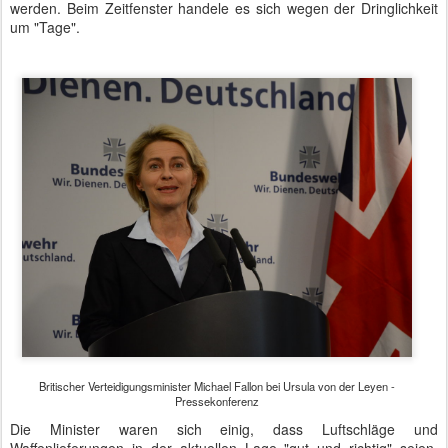
werden. Beim Zeitfenster handele es sich wegen der Dringlichkeit
um "Tage".
Britischer Verteidigungsminister Michael Fallon bei Ursula von der Leyen -
Pressekonferenz
Die Minister waren sich einig, dass Luftschläge und