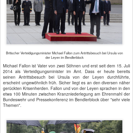
Britischer Verteidigungsminister Michael Fallon zum Antrittsbesuch bei Ursula von
der Leyen im Bendlerblock
Michael Fallon ist Vater von zwei Söhnen und erst seit dem 15. Juli
2014 als Verteidigungsminister im Amt. Dass er heute bereits
seinen Antrittsbesuch bei Ursula von der Leyen durchführte,
erscheint ungewöhnlich früh. Sicher liegt es an den diversen näher
gerückten Krisenherden. Fallon und von der Leyen sprachen in den
etwa 100 Minuten zwischen Kranzniederlegung am Ehrenmahl der
Bundeswehr und Pressekonferenz im Bendlerblock über "sehr viele
Themen".