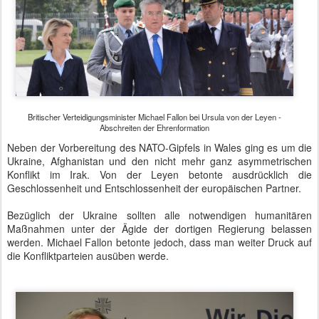
Britischer Verteidigungsminister Michael Fallon bei Ursula von der Leyen -
Abschreiten der Ehrenformation
Neben der Vorbereitung des NATO-Gipfels in Wales ging es um die
Ukraine, Afghanistan und den nicht mehr ganz asymmetrischen
Konflikt im Irak. Von der Leyen betonte ausdrücklich die
Geschlossenheit und Entschlossenheit der europäischen Partner.
Bezüglich der Ukraine sollten alle notwendigen humanitären
Maßnahmen unter der Ägide der dortigen Regierung belassen
werden. Michael Fallon betonte jedoch, dass man weiter Druck auf
die Konfliktparteien ausüben werde.