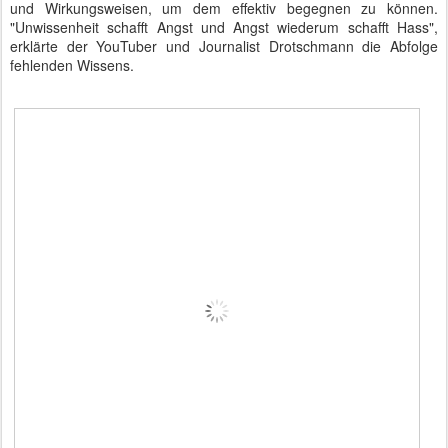
und Wirkungsweisen, um dem effektiv begegnen zu können.
"Unwissenheit schafft Angst und Angst wiederum schafft Hass",
erklärte der YouTuber und Journalist Drotschmann die Abfolge
fehlenden Wissens.