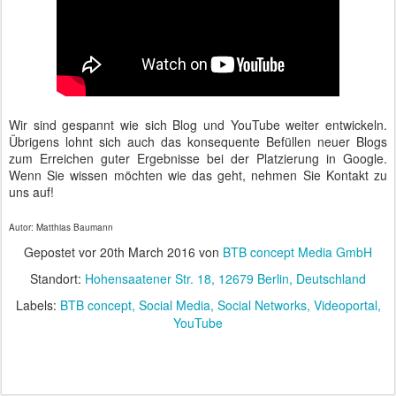
Wir sind gespannt wie sich Blog und YouTube weiter entwickeln.
Übrigens lohnt sich auch das konsequente Befüllen neuer Blogs
zum Erreichen guter Ergebnisse bei der Platzierung in Google.
Wenn Sie wissen möchten wie das geht, nehmen Sie Kontakt zu
uns auf!
Autor: Matthias Baumann
Gepostet vor
20th March 2016
von
BTB concept Media GmbH
Standort:
Hohensaatener Str. 18, 12679 Berlin, Deutschland
Labels:
BTB concept
Social Media
Social Networks
Videoportal
YouTube