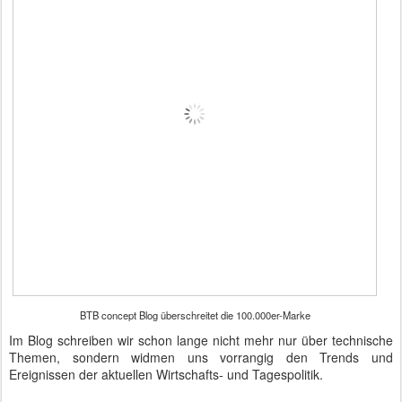
BTB concept Blog überschreitet die 100.000er-Marke
Im Blog schreiben wir schon lange nicht mehr nur über technische
Themen, sondern widmen uns vorrangig den Trends und
Ereignissen der aktuellen Wirtschafts- und Tagespolitik.