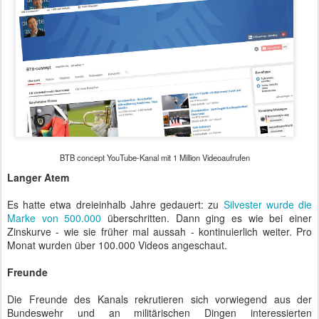
BTB concept YouTube-Kanal mit 1 Million Videoaufrufen
Langer Atem
Es hatte etwa dreieinhalb Jahre gedauert: zu
Silvester wurde die
Marke von 500.000
überschritten. Dann ging es wie bei einer
Zinskurve - wie sie früher mal aussah - kontinuierlich weiter. Pro
Monat wurden über 100.000 Videos angeschaut.
Freunde
Die Freunde des Kanals rekrutieren sich vorwiegend aus der
Bundeswehr und an militärischen Dingen interessierten