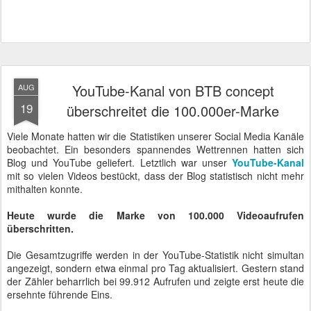
YouTube-Kanal von BTB concept
AUG
19
überschreitet die 100.000er-Marke
Viele Monate hatten wir die Statistiken unserer Social Media Kanäle
beobachtet. Ein besonders spannendes Wettrennen hatten sich
Blog und YouTube geliefert. Letztlich war unser
YouTube-Kanal
mit so vielen Videos bestückt, dass der Blog statistisch nicht mehr
mithalten konnte.
Heute wurde die Marke von 100.000 Videoaufrufen
überschritten.
Die Gesamtzugriffe werden in der YouTube-Statistik nicht simultan
angezeigt, sondern etwa einmal pro Tag aktualisiert. Gestern stand
der Zähler beharrlich bei 99.912 Aufrufen und zeigte erst heute die
ersehnte führende Eins.