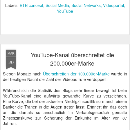
Labels:
BTB concept
Social Media
Social Networks
Videoportal
YouTube
YouTube-Kanal überschreitet die
MAR
20
200.000er-Marke
Sieben Monate nach
Überschreiten der 100.000er-Marke
wurde in
der heutigen Nacht die Zahl der Videoaufrufe verdoppelt.
Während sich die Statistik des Blogs sehr linear bewegt, ist beim
YouTube-Kanal eine aufwärts gewandte Kurve zu verzeichnen.
Eine Kurve, die bei der aktuellen Niedrigzinspolitik so manch einem
Banker die Tränen in die Augen treten lässt. Erinnert ihn das doch
an die damals so anschaulich im Verkaufsgespräch gemalte
Zinseszinskurve zur Sicherung der Einkünfte im Alter von 87
Jahren.