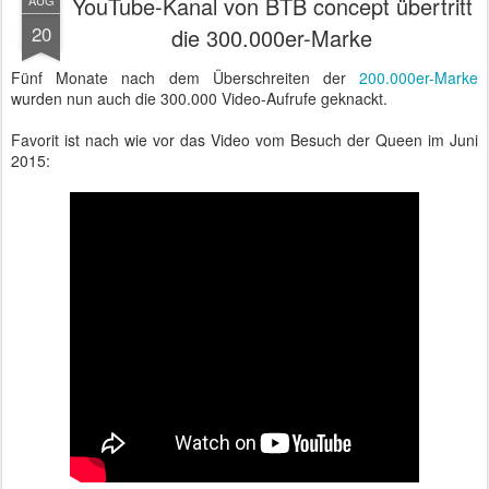
YouTube-Kanal von BTB concept übertritt
AUG
20
die 300.000er-Marke
Fünf Monate nach dem Überschreiten der
200.000er-Marke
wurden nun auch die 300.000 Video-Aufrufe geknackt.
Favorit ist nach wie vor das Video vom Besuch der Queen im Juni
2015: