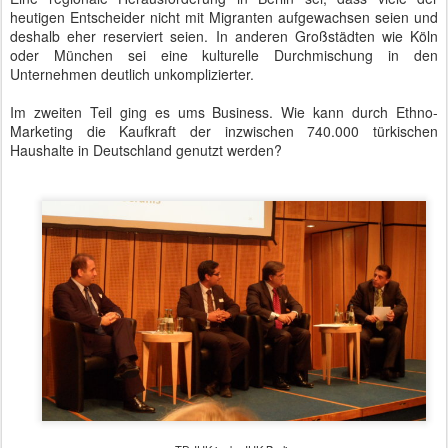
heutigen Entscheider nicht mit Migranten aufgewachsen seien und
deshalb eher reserviert seien. In anderen Großstädten wie Köln
oder München sei eine kulturelle Durchmischung in den
Unternehmen deutlich unkomplizierter.
Im zweiten Teil ging es ums Business. Wie kann durch Ethno-
Marketing die Kaufkraft der inzwischen 740.000 türkischen
Haushalte in Deutschland genutzt werden?