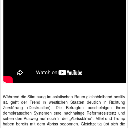
Während die Stimmung im asiatischen Raum gleichbleibend positiv
ist, geht der Trend in westlichen Staaten deutlich in Richtung
Zerstörung (Destruction). Die Befragten bescheinigen ihren
demokratischen Systemen eine nachhaltige Reformresistenz und
sehen den Ausweg nur noch in der „Abrissbirne“. Milei und Trump
haben bereits mit dem Abriss begonnen. Gleichzeitig übt sich die