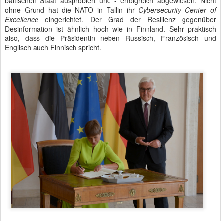
baltischen Staat ausprobiert und - erfolgreich abgewiesen. Nicht
ohne Grund hat die NATO in Tallin ihr
Cybersecurity Center of
Excellence
eingerichtet. Der Grad der Resilienz gegenüber
Desinformation ist ähnlich hoch wie in Finnland. Sehr praktisch
also, dass die Präsidentin neben Russisch, Französisch und
Englisch auch Finnisch spricht.