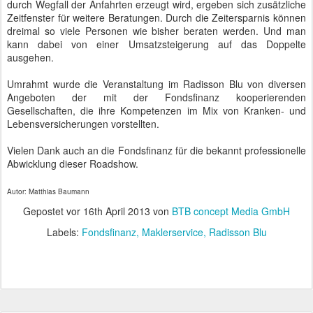
durch Wegfall der Anfahrten erzeugt wird, ergeben sich zusätzliche
Zeitfenster für weitere Beratungen. Durch die Zeitersparnis können
dreimal so viele Personen wie bisher beraten werden. Und man
kann dabei von einer Umsatzsteigerung auf das Doppelte
ausgehen.
Umrahmt wurde die Veranstaltung im Radisson Blu von diversen
Angeboten der mit der Fondsfinanz kooperierenden
Gesellschaften, die ihre Kompetenzen im Mix von Kranken- und
Lebensversicherungen vorstellten.
Vielen Dank auch an die Fondsfinanz für die bekannt professionelle
Abwicklung dieser Roadshow.
Autor: Matthias Baumann
Gepostet vor
16th April 2013
von
BTB concept Media GmbH
Labels:
Fondsfinanz
Maklerservice
Radisson Blu