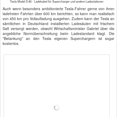
Tesla Model S 85 - Ladekabel für Supercharger und andere Ladestationen
Auch wenn besonders ambitionierte Tesla-Fahrer gerne von ihren
ladefreien Fahrten über 600 km berichten, so kann man realistisch
von 450 km pro Vollaufladung ausgehen. Zudem kann der Tesla an
sämtlichen in Deutschland installierten Ladesäulen mit frischem
Saft versorgt werden, obwohl Wirtschaftsminister Gabriel über die
angebliche Normüberschreitung beim Ladestandard klagt. Die
"Betankung" an den Tesla eigenen Superchargern ist sogar
kostenlos.