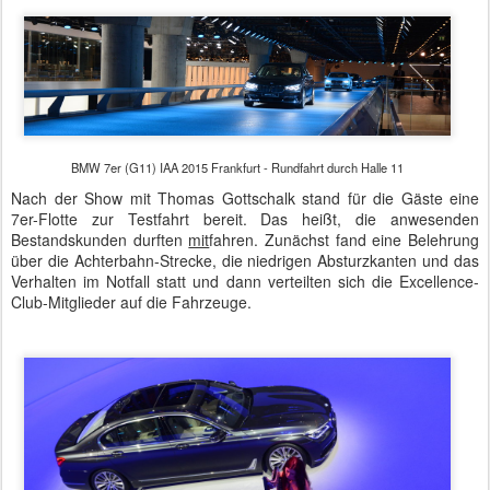
BMW 7er (G11) IAA 2015 Frankfurt - Rundfahrt durch Halle 11
Nach der Show mit Thomas Gottschalk stand für die Gäste eine
7er-Flotte zur Testfahrt bereit. Das heißt, die anwesenden
Bestandskunden durften
mit
fahren. Zunächst fand eine Belehrung
über die Achterbahn-Strecke, die niedrigen Absturzkanten und das
Verhalten im Notfall statt und dann verteilten sich die Excellence-
Club-Mitglieder auf die Fahrzeuge.