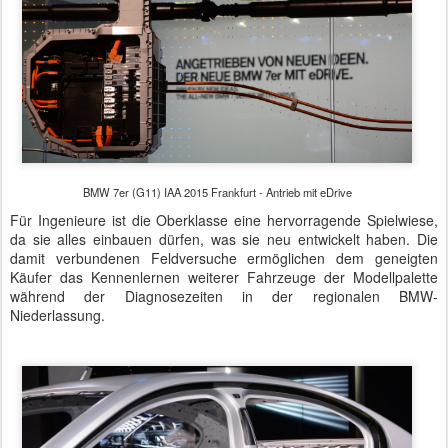
BMW 7er (G11) IAA 2015 Frankfurt - Antrieb mit eDrive
Für Ingenieure ist die Oberklasse eine hervorragende Spielwiese,
da sie alles einbauen dürfen, was sie neu entwickelt haben. Die
damit verbundenen Feldversuche ermöglichen dem geneigten
Käufer das Kennenlernen weiterer Fahrzeuge der Modellpalette
während der Diagnosezeiten in der regionalen BMW-
Niederlassung.