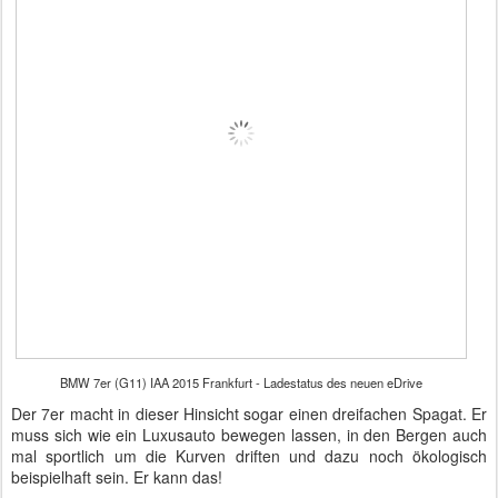
BMW 7er (G11) IAA 2015 Frankfurt - Ladestatus des neuen eDrive
Der 7er macht in dieser Hinsicht sogar einen dreifachen Spagat. Er
muss sich wie ein Luxusauto bewegen lassen, in den Bergen auch
mal sportlich um die Kurven driften und dazu noch ökologisch
beispielhaft sein. Er kann das!