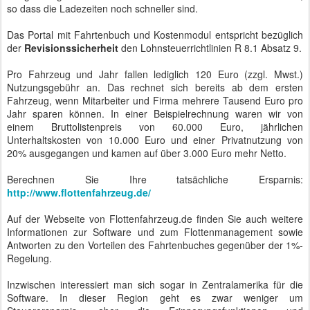
so dass die Ladezeiten noch schneller sind.
Das Portal mit Fahrtenbuch und Kostenmodul entspricht bezüglich
der
Revisionssicherheit
den Lohnsteuerrichtlinien R 8.1 Absatz 9.
Pro Fahrzeug und Jahr fallen lediglich 120 Euro (zzgl. Mwst.)
Nutzungsgebühr an. Das rechnet sich bereits ab dem ersten
Fahrzeug, wenn Mitarbeiter und Firma mehrere Tausend Euro pro
Jahr sparen können. In einer Beispielrechnung waren wir von
einem Bruttolistenpreis von 60.000 Euro, jährlichen
Unterhaltskosten von 10.000 Euro und einer Privatnutzung von
20% ausgegangen und kamen auf über 3.000 Euro mehr Netto.
Berechnen Sie Ihre tatsächliche Ersparnis:
http://www.flottenfahrzeug.de/
Auf der Webseite von Flottenfahrzeug.de finden Sie auch weitere
Informationen zur Software und zum Flottenmanagement sowie
Antworten zu den Vorteilen des Fahrtenbuches gegenüber der 1%-
Regelung.
Inzwischen interessiert man sich sogar in Zentralamerika für die
Software. In dieser Region geht es zwar weniger um