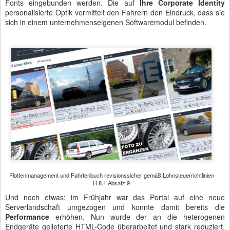
Fonts eingebunden werden. Die auf
Ihre Corporate Identity
personalisierte Optik vermittelt den Fahrern den Eindruck, dass sie
sich in einem unternehmenseigenen Softwaremodul befinden.
Flottenmanagement und Fahrtenbuch revisionssicher gemäß Lohnsteuerrichtlinien
R 8.1 Absatz 9
Und noch etwas: im Frühjahr war das Portal auf eine neue
Serverlandschaft umgezogen und konnte damit bereits die
Performance
erhöhen. Nun wurde der an die heterogenen
Endgeräte gelieferte HTML-Code überarbeitet und stark reduziert,