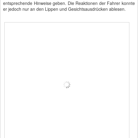
entsprechende Hinweise geben. Die Reaktionen der Fahrer konnte
er jedoch nur an den Lippen und Gesichtsausdrücken ablesen.