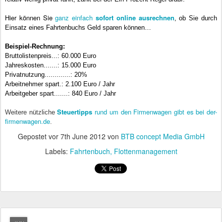
Hier können Sie
ganz einfach
sofort online ausrechnen
, ob Sie durch
Einsatz eines Fahrtenbuchs
Geld sparen können
…
Beispiel-Rechnung:
Bruttolistenpreis...: 60.000 Euro
Jahreskosten.......: 15.000 Euro
Privatnutzung.............: 20%
Arbeitnehmer spart.: 2.100 Euro / Jahr
Arbeitgeber spart.......: 840 Euro / Jahr
Steuertipps
rund um den Firmenwagen gibt es bei der-
Weitere nützliche
firmenwagen.de
.
Gepostet vor
7th June 2012
von
BTB concept Media GmbH
Labels:
Fahrtenbuch
Flottenmanagement