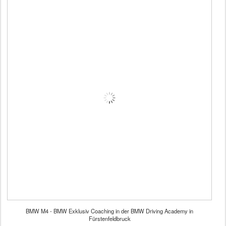
BMW M4 - BMW Exklusiv Coaching in der BMW Driving Academy in
Fürstenfeldbruck