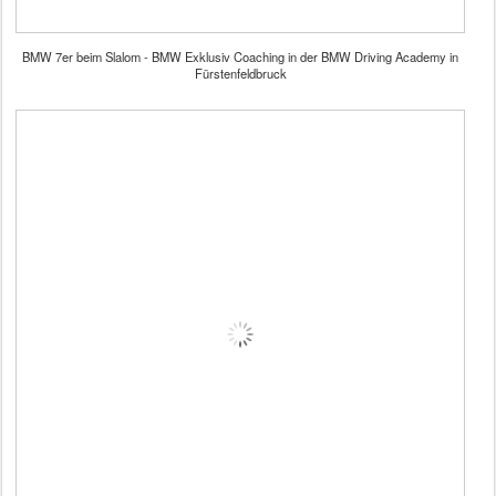
BMW 7er beim Slalom - BMW Exklusiv Coaching in der BMW Driving Academy in
Fürstenfeldbruck