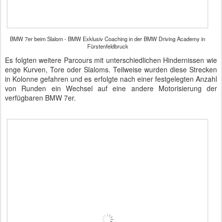
BMW 7er beim Slalom - BMW Exklusiv Coaching in der BMW Driving Academy in
Fürstenfeldbruck
Es folgten weitere Parcours mit unterschiedlichen Hindernissen wie
enge Kurven, Tore oder Slaloms. Teilweise wurden diese Strecken
in Kolonne gefahren und es erfolgte nach einer festgelegten Anzahl
von Runden ein Wechsel auf eine andere Motorisierung der
verfügbaren BMW 7er.