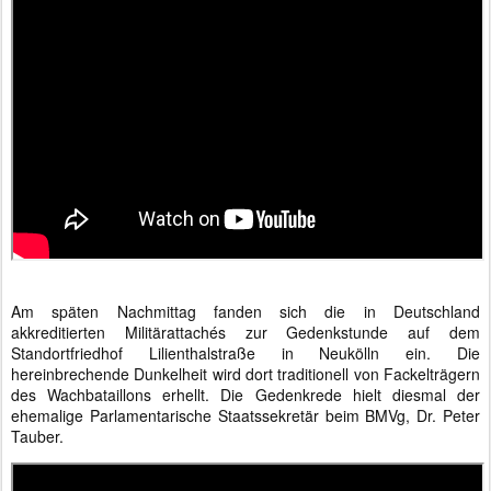
Am späten Nachmittag fanden sich die in Deutschland
akkreditierten Militärattachés zur Gedenkstunde auf dem
Standortfriedhof Lilienthalstraße in Neukölln ein. Die
hereinbrechende Dunkelheit wird dort traditionell von Fackelträgern
des Wachbataillons erhellt. Die Gedenkrede hielt diesmal der
ehemalige Parlamentarische Staatssekretär beim BMVg, Dr. Peter
Tauber.