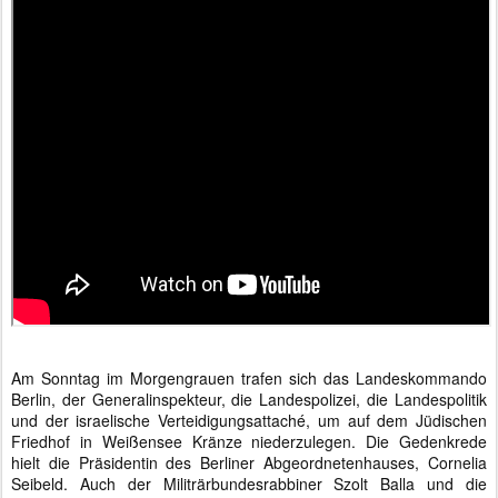
Am Sonntag im Morgengrauen trafen sich das Landeskommando
Berlin, der Generalinspekteur, die Landespolizei, die Landespolitik
und der israelische Verteidigungsattaché, um auf dem Jüdischen
Friedhof in Weißensee Kränze niederzulegen. Die Gedenkrede
hielt die Präsidentin des Berliner Abgeordnetenhauses, Cornelia
Seibeld. Auch der Militrärbundesrabbiner Szolt Balla und die