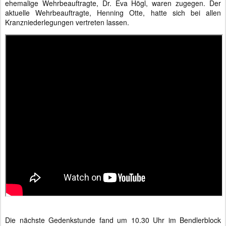
ehemalige Wehrbeauftragte, Dr. Eva Högl, waren zugegen. Der
aktuelle Wehrbeauftragte, Henning Otte, hatte sich bei allen
Kranzniederlegungen vertreten lassen.
Die nächste Gedenkstunde fand um 10.30 Uhr im Bendlerblock