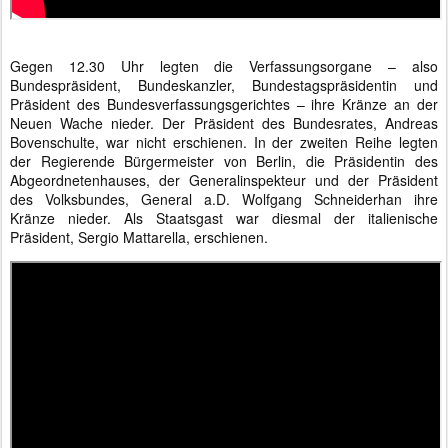
Gegen 12.30 Uhr legten die Verfassungsorgane – also
Bundespräsident, Bundeskanzler, Bundestagspräsidentin und
Präsident des Bundesverfassungsgerichtes – ihre Kränze an der
Neuen Wache nieder. Der Präsident des Bundesrates, Andreas
Bovenschulte, war nicht erschienen. In der zweiten Reihe legten
der Regierende Bürgermeister von Berlin, die Präsidentin des
Abgeordnetenhauses, der Generalinspekteur und der Präsident
des Volksbundes, General a.D. Wolfgang Schneiderhan ihre
Kränze nieder. Als Staatsgast war diesmal der italienische
Präsident, Sergio Mattarella, erschienen.