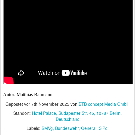
Autor: Matthias Baumann
Gepostet vor
7th November 2025
von
BTB concept Media GmbH
Standort:
Hotel Palace, Budapester Str. 45, 10787 Berlin,
Deutschland
Labels:
BMVg
Bundeswehr
General
SiPol