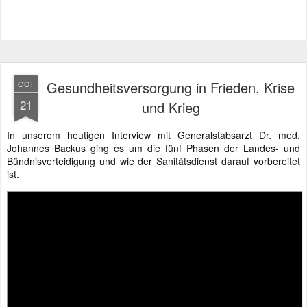
Gesundheitsversorgung in Frieden, Krise
OCT
21
und Krieg
In unserem heutigen Interview mit Generalstabsarzt Dr. med.
Johannes Backus ging es um die fünf Phasen der Landes- und
Bündnisverteidigung und wie der Sanitätsdienst darauf vorbereitet
ist.