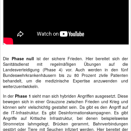
Die
Phase null
ist der sichere Frieden. Hier bereitet sich der
Sanitätsdienst mit regelmäßigen Übungen auf die
Landesverteidigung (Phase 4) vor. Auch werden in den fünf
Bundeswehrkrankenhäusern bis zu 80 Prozent zivile Patienten
behandelt, um die medizinische Expertise anzuwenden und
weiterzuentwickeln.
In der
Phase 1
sieht man sich hybriden Angriffen ausgesetzt. Diese
bewegen sich in einer Grauzone zwischen Frieden und Krieg und
können sehr vielschichtig gestaltet sein. Da gibt es den Angriff auf
die IT-Infrastruktur. Es gibt Desinformationskampagnen. Es gibt
Angriffe auf Kritische Infrastruktur, bei denen beispielsweise
Stromnetze lahmgelegt, Brücken gerammt, Bahnverbindungen
gestört oder Tiere mit Seuchen infiziert werden. Hier bereitet der