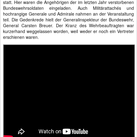
statt. Hier waren die Angehörigen der im letzten Jahr verstorbenen
Bundeswehrsoldaten eingeladen. Auch Militärattachés und
hochrangige Generale und Admirale nahmen an der Veranstaltung
teil. Die Gedenkrede hielt der Generalinspekteur der Bundeswehr,
General Carsten Breuer. Der Kranz des Wehrbeauftragten war
kurzerhand weggelassen worden, weil weder er noch ein Vertreter
erschienen waren.