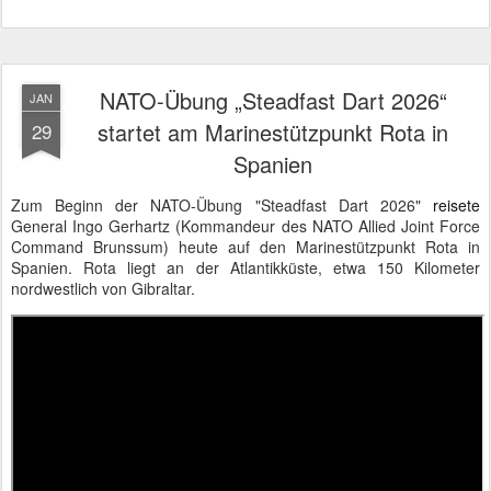
NATO-Übung „Steadfast Dart 2026“
JAN
startet am Marinestützpunkt Rota in
29
Spanien
Zum Beginn der NATO-Übung "Steadfast Dart 2026"
reisete
General Ingo Gerhartz (Kommandeur des NATO Allied Joint Force
Command Brunssum) heute auf den Marinestützpunkt Rota in
Spanien. Rota liegt an der Atlantikküste, etwa 150 Kilometer
nordwestlich von Gibraltar.