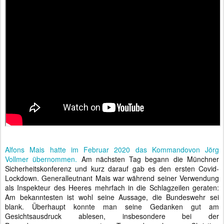
Alfons Mais hatte im Februar 2020 das Kommandovon Jörg
Vollmer übernommen.
Am nächsten Tag begann die Münchner
Sicherheitskonferenz und kurz darauf gab es den ersten Covid-
Lockdown. Generalleutnant Mais war während seiner Verwendung
als Inspekteur des Heeres mehrfach in die Schlagzeilen geraten:
Am bekanntesten ist wohl seine Aussage, die Bundeswehr sei
blank. Überhaupt konnte man seine Gedanken gut am
Gesichtsausdruck ablesen, insbesondere bei der