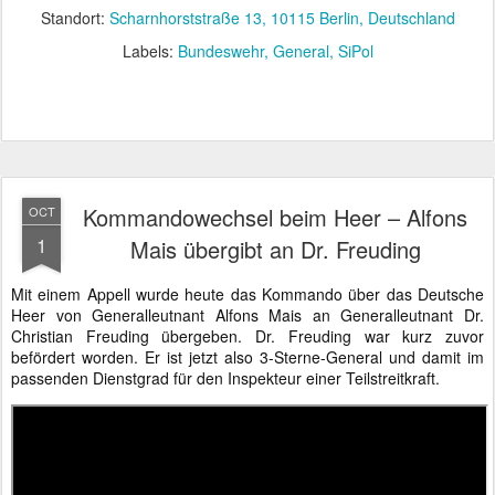
Standort:
Scharnhorststraße 13, 10115 Berlin, Deutschland
Labels:
Bundeswehr
General
SiPol
Kommandowechsel beim Heer – Alfons
OCT
1
Mais übergibt an Dr. Freuding
Mit einem Appell wurde heute das Kommando über das Deutsche
Heer von Generalleutnant Alfons Mais an Generalleutnant Dr.
Christian Freuding übergeben. Dr. Freuding war kurz zuvor
befördert worden. Er ist jetzt also 3-Sterne-General und damit im
passenden Dienstgrad für den Inspekteur einer Teilstreitkraft.