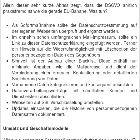
Allein dieser sehr kurze Abriss zeigt, dass die DSGVO ähnlich
praxisfremd ist wie die gerade EU-Banane. Was tun?
Als Sofortmaßnahme sollte die Datenschutzbestimmung auf
der eigenen Webseiten überprüft und ergänzt werden.
Im ohnehin schon umfangreichen Mail-Impressum, sollte ein
Link zu dieser Datenschutzerklärung eingefügt werden. Ferner
ein Hinweis auf die Widerrufsmöglichkeit mit Löschoption der
personenbezogenen Daten des Gegenübers.
Sinnvoll ist der Aufbau einer Blacklist. Diese enthält nur
minimale Angaben wie die Mailadresse und dient der
Verhinderung einer erneuten Kontaktierung oder detaillierten
Speicherung von Daten.
Vorhandene Daten kategorisieren und konsequent ausmisten.
Datenverarbeitungsverträge mit sämtlichen Kunden und
Dienstleistern abschließen.
Webseiten auf SSL-Verschlüsselung umstellen.
Updates einspielen, die die Historie von personenbezogenen
Datensätzen dokumentiert.
Umsatz und Geschäftsmodelle