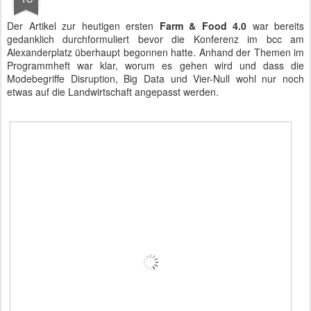
Der Artikel zur heutigen ersten
Farm & Food 4.0
war bereits
gedanklich durchformuliert bevor die Konferenz im bcc am
Alexanderplatz überhaupt begonnen hatte. Anhand der Themen im
Programmheft war klar, worum es gehen wird und dass die
Modebegriffe Disruption, Big Data und Vier-Null wohl nur noch
etwas auf die Landwirtschaft angepasst werden.