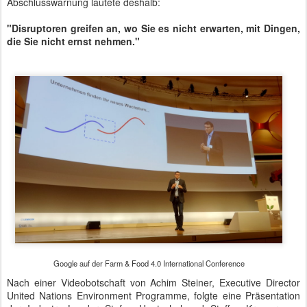
Abschlusswarnung lautete deshalb:
"Disruptoren greifen an, wo Sie es nicht erwarten, mit Dingen,
die Sie nicht ernst nehmen."
Google auf der Farm & Food 4.0 International Conference
Nach einer Videobotschaft von Achim Steiner, Executive Director
United Nations Environment Programme, folgte eine Präsentation