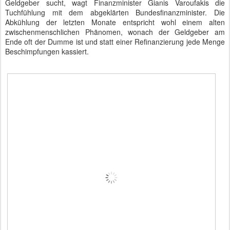
Geldgeber sucht, wagt Finanzminister Gianis Varoufakis die
Tuchfühlung mit dem abgeklärten Bundesfinanzminister. Die
Abkühlung der letzten Monate entspricht wohl einem alten
zwischenmenschlichen Phänomen, wonach der Geldgeber am
Ende oft der Dumme ist und statt einer Refinanzierung jede Menge
Beschimpfungen kassiert.