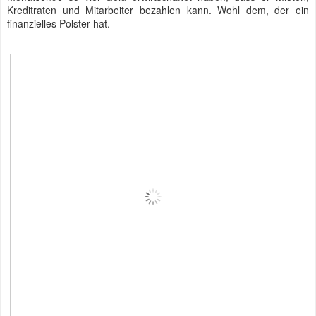
Kreditraten und Mitarbeiter bezahlen kann. Wohl dem, der ein
finanzielles Polster hat.