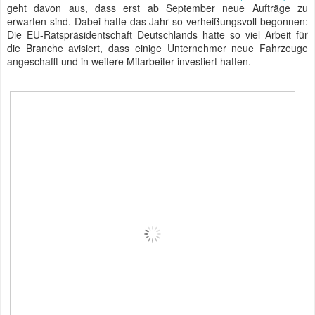
geht davon aus, dass erst ab September neue Aufträge zu
erwarten sind. Dabei hatte das Jahr so verheißungsvoll begonnen:
Die EU-Ratspräsidentschaft Deutschlands hatte so viel Arbeit für
die Branche avisiert, dass einige Unternehmer neue Fahrzeuge
angeschafft und in weitere Mitarbeiter investiert hatten.