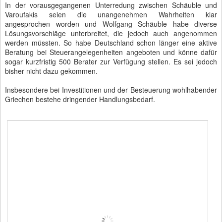
In der vorausgegangenen Unterredung zwischen Schäuble und
Varoufakis seien die unangenehmen Wahrheiten klar
angesprochen worden und Wolfgang Schäuble habe diverse
Lösungsvorschläge unterbreitet, die jedoch auch angenommen
werden müssten. So habe Deutschland schon länger eine aktive
Beratung bei Steuerangelegenheiten angeboten und könne dafür
sogar kurzfristig 500 Berater zur Verfügung stellen. Es sei jedoch
bisher nicht dazu gekommen.
Insbesondere bei Investitionen und der Besteuerung wohlhabender
Griechen bestehe dringender Handlungsbedarf.