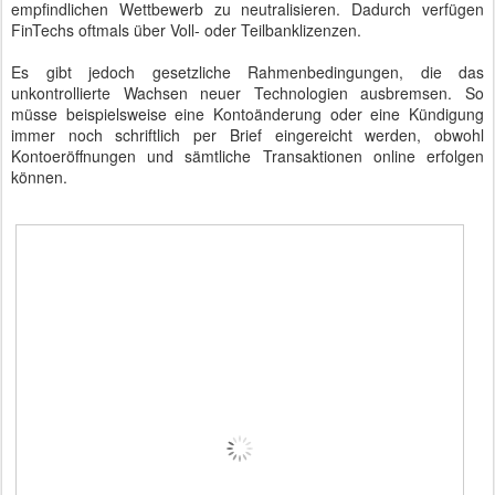
empfindlichen Wettbewerb zu neutralisieren. Dadurch verfügen
FinTechs oftmals über Voll- oder Teilbanklizenzen.
Es gibt jedoch gesetzliche Rahmenbedingungen, die das
unkontrollierte Wachsen neuer Technologien ausbremsen. So
müsse beispielsweise eine Kontoänderung oder eine Kündigung
immer noch schriftlich per Brief eingereicht werden, obwohl
Kontoeröffnungen und sämtliche Transaktionen online erfolgen
können.