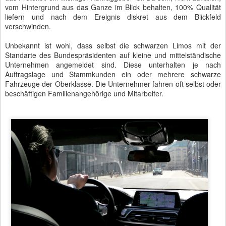
vom Hintergrund aus das Ganze im Blick behalten, 100% Qualität
liefern und nach dem Ereignis diskret aus dem Blickfeld
verschwinden.
Unbekannt ist wohl, dass selbst die schwarzen Limos mit der
Standarte des Bundespräsidenten auf kleine und mittelständische
Unternehmen angemeldet sind. Diese unterhalten je nach
Auftragslage und Stammkunden ein oder mehrere schwarze
Fahrzeuge der Oberklasse. Die Unternehmer fahren oft selbst oder
beschäftigen Familienangehörige und Mitarbeiter.