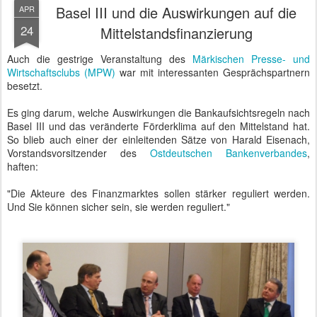
Basel III und die Auswirkungen auf die
APR
24
Mittelstandsfinanzierung
Auch die gestrige Veranstaltung des
Märkischen Presse- und
Wirtschaftsclubs (MPW)
war mit interessanten Gesprächspartnern
besetzt.
Es ging darum, welche Auswirkungen die Bankaufsichtsregeln nach
Basel III und das veränderte Förderklima auf den Mittelstand hat.
So blieb auch einer der einleitenden Sätze von Harald Eisenach,
Vorstandsvorsitzender des
Ostdeutschen Bankenverbandes
,
haften:
"Die Akteure des Finanzmarktes sollen stärker reguliert werden.
Und Sie können sicher sein, sie werden reguliert."