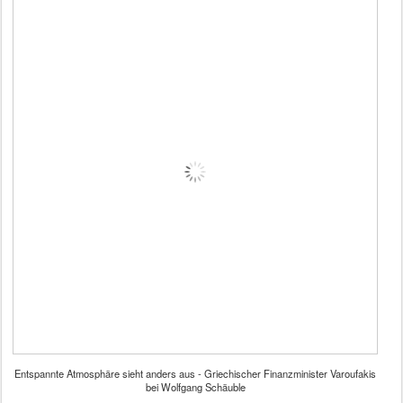
Entspannte Atmosphäre sieht anders aus - Griechischer Finanzminister Varoufakis
bei Wolfgang Schäuble