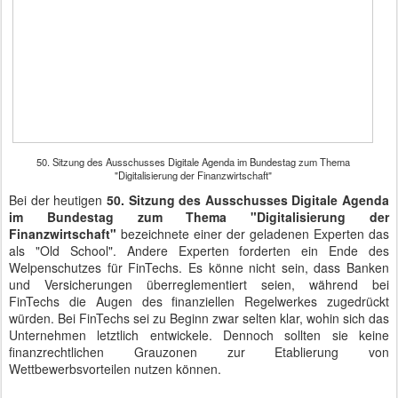
50. Sitzung des Ausschusses Digitale Agenda im Bundestag zum Thema
"Digitalisierung der Finanzwirtschaft"
Bei der heutigen
50. Sitzung des Ausschusses Digitale Agenda
im Bundestag zum Thema "Digitalisierung der
Finanzwirtschaft"
bezeichnete einer der geladenen Experten das
als "Old School". Andere Experten forderten ein Ende des
Welpenschutzes für FinTechs. Es könne nicht sein, dass Banken
und Versicherungen überreglementiert seien, während bei
FinTechs die Augen des finanziellen Regelwerkes zugedrückt
würden. Bei FinTechs sei zu Beginn zwar selten klar, wohin sich das
Unternehmen letztlich entwickele. Dennoch sollten sie keine
finanzrechtlichen Grauzonen zur Etablierung von
Wettbewerbsvorteilen nutzen können.