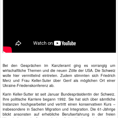
Bei den Gesprächen im Kanzleramt ging es vorrangig um
wirtschaftliche Themen und die neuen Zölle der USA. Die Schweiz
wolle hier vermittelnd eintreten. Zudem stimmten sich Friedrich
Merz und Frau Keller-Suter über Genf als möglichen Ort einer
Ukraine-Friedenskonferenz ab.
Karin Keller-Sutter ist seit Januar Bundespräsidentin der Schweiz.
Ihre politische Karriere begann 1992. Sie hat sich über sämtliche
Instanzen hochgearbeitet und vertritt einen konservativen Kurs –
insbesondere in Sachen Migration und Integration. Die 61-Jährige
blickt ansonsten auf erhebliche Berufserfahrung in der freien