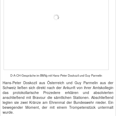
D-A-CH-Gespräche im BMVg mit Hans-Peter Doskozil und Guy Parmelin
Hans-Peter Doskozil aus Österreich und Guy Parmelin aus der
Schweiz ließen sich direkt nach der Ankunft von ihrer Amtskollegin
das protokollarische Prozedere erklären und absolvierten
anschließend mit Bravour die sämtlichen Stationen. Abschließend
legten sie zwei Kränze am Ehrenmal der Bundeswehr nieder. Ein
bewegender Moment, der mit einem Trompetenstück untermalt
wurde.