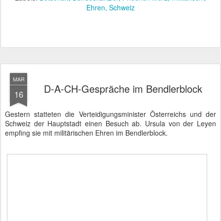
Ehren
Schweiz
MAR
D-A-CH-Gespräche im Bendlerblock
16
Gestern statteten die Verteidigungsminister Österreichs und der
Schweiz der Hauptstadt einen Besuch ab. Ursula von der Leyen
empfing sie mit militärischen Ehren im Bendlerblock.