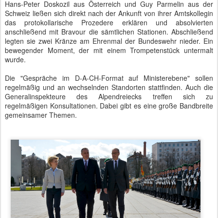
Hans-Peter Doskozil aus Österreich und Guy Parmelin aus der
Schweiz ließen sich direkt nach der Ankunft von ihrer Amtskollegin
das protokollarische Prozedere erklären und absolvierten
anschließend mit Bravour die sämtlichen Stationen. Abschließend
legten sie zwei Kränze am Ehrenmal der Bundeswehr nieder. Ein
bewegender Moment, der mit einem Trompetenstück untermalt
wurde.
Die "Gespräche im D-A-CH-Format auf Ministerebene" sollen
regelmäßig und an wechselnden Standorten stattfinden. Auch die
Generalinspekteure des Alpendreiecks treffen sich zu
regelmäßigen Konsultationen. Dabei gibt es eine große Bandbreite
gemeinsamer Themen.